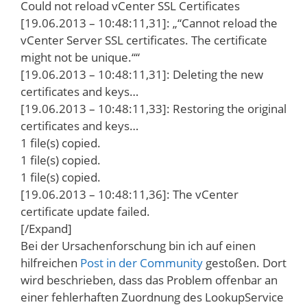
Could not reload vCenter SSL Certificates
[19.06.2013 – 10:48:11,31]: „“Cannot reload the
vCenter Server SSL certificates. The certificate
might not be unique.““
[19.06.2013 – 10:48:11,31]: Deleting the new
certificates and keys…
[19.06.2013 – 10:48:11,33]: Restoring the original
certificates and keys…
1 file(s) copied.
1 file(s) copied.
1 file(s) copied.
[19.06.2013 – 10:48:11,36]: The vCenter
certificate update failed.
[/Expand]
Bei der Ursachenforschung bin ich auf einen
hilfreichen
Post in der Community
gestoßen. Dort
wird beschrieben, dass das Problem offenbar an
einer fehlerhaften Zuordnung des LookupService