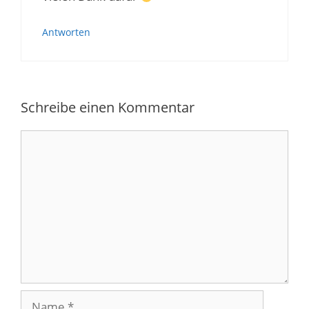
Antworten
Schreibe einen Kommentar
Kommentar
Name