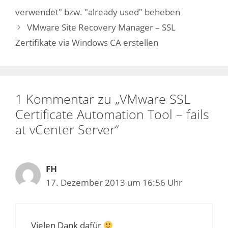
verwendet" bzw. "already used" beheben
VMware Site Recovery Manager – SSL
Zertifikate via Windows CA erstellen
1 Kommentar zu „VMware SSL
Certificate Automation Tool – fails
at vCenter Server“
FH
17. Dezember 2013 um 16:56 Uhr
Vielen Dank dafür