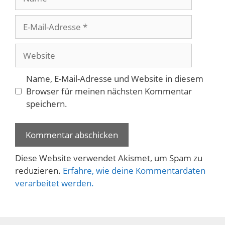
E-
Mail-
Adresse
Website
Name, E-Mail-Adresse und Website in diesem
Browser für meinen nächsten Kommentar
speichern.
Diese Website verwendet Akismet, um Spam zu
reduzieren.
Erfahre, wie deine Kommentardaten
verarbeitet werden.