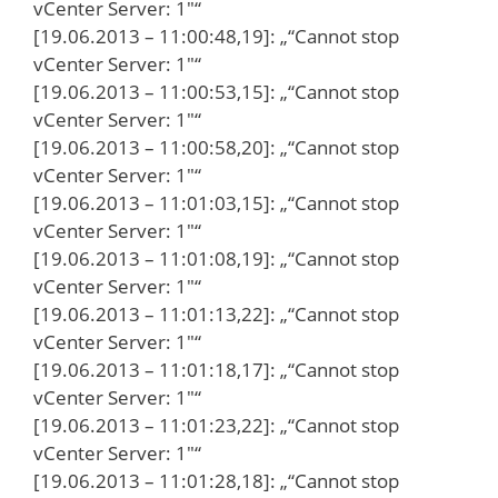
vCenter Server: 1″“
[19.06.2013 – 11:00:48,19]: „“Cannot stop
vCenter Server: 1″“
[19.06.2013 – 11:00:53,15]: „“Cannot stop
vCenter Server: 1″“
[19.06.2013 – 11:00:58,20]: „“Cannot stop
vCenter Server: 1″“
[19.06.2013 – 11:01:03,15]: „“Cannot stop
vCenter Server: 1″“
[19.06.2013 – 11:01:08,19]: „“Cannot stop
vCenter Server: 1″“
[19.06.2013 – 11:01:13,22]: „“Cannot stop
vCenter Server: 1″“
[19.06.2013 – 11:01:18,17]: „“Cannot stop
vCenter Server: 1″“
[19.06.2013 – 11:01:23,22]: „“Cannot stop
vCenter Server: 1″“
[19.06.2013 – 11:01:28,18]: „“Cannot stop